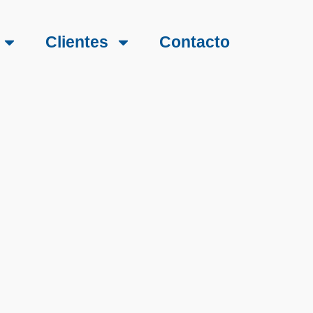
Clientes
Contacto