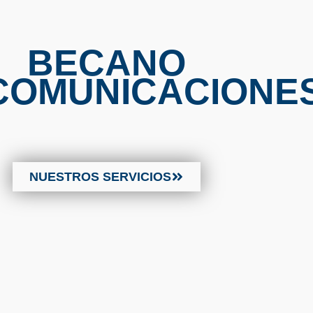
BECANO
COMUNICACIONE
NUESTROS SERVICIOS