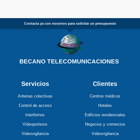
Contacta ya con nosotros para solicitar un presupuesto
BECANO TELECOMUNICACIONES
Servicios
Clientes
Antenas colectivas
Centros médicos
Control de acceso
Hoteles
Interfornos
Edificios residenciales
Videoporteros
Negocios y comercios
Videovigilancia
Videovigilancia