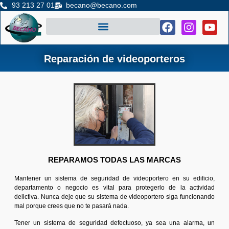
93 213 27 01
becano@becano.com
Reparación de videoporteros
REPARAMOS TODAS LAS MARCAS
Mantener un sistema de seguridad de videoportero en su edificio,
departamento o negocio es vital para protegerlo de la actividad
delictiva. Nunca deje que su sistema de videoportero siga funcionando
mal porque crees que no te pasará nada.
Tener un sistema de seguridad defectuoso, ya sea una alarma, un