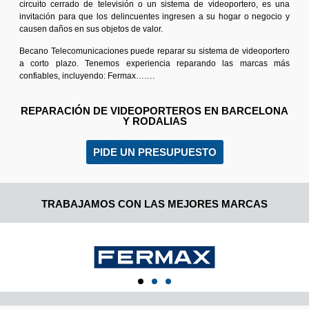
circuito cerrado de televisión o un sistema de videoportero, es una
invitación para que los delincuentes ingresen a su hogar o negocio y
causen daños en sus objetos de valor.
Becano Telecomunicaciones puede reparar su sistema de videoportero
a corto plazo. Tenemos experiencia reparando las marcas más
confiables, incluyendo: Fermax…….
REPARACIÓN DE VIDEOPORTEROS EN BARCELONA
Y RODALIAS
PIDE UN PRESUPUESTO
TRABAJAMOS CON LAS MEJORES MARCAS