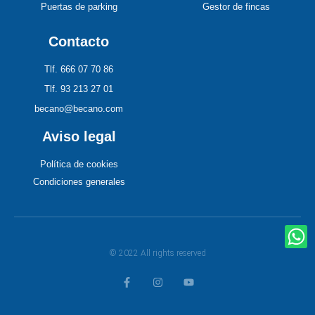
Puertas de parking
Gestor de fincas
Contacto
Tlf. 666 07 70 86
Tlf. 93 213 27 01
becano@becano.com
Aviso legal
Política de cookies
Condiciones generales
© 2022 All rights reserved